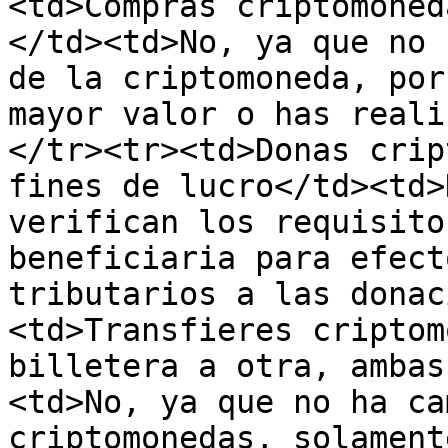
<td>Compras criptomoned
</td><td>No, ya que no 
de la criptomoneda, por
mayor valor o has reali
</tr><tr><td>Donas crip
fines de lucro</td><td>
verifican los requisito
beneficiaria para efect
tributarios a las donac
<td>Transfieres criptom
billetera a otra, ambas
<td>No, ya que no ha ca
criptomonedas, solament