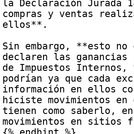
la Declaración Jurada 1
compras y ventas realiz
ellos**.

Sin embargo, **esto no 
declaren las ganancias 
de Impuestos Internos, 
podrían ya que cada exc
información en ellos co
hiciste movimientos en 
tienen como saberlo, en
movimientos en sitios f