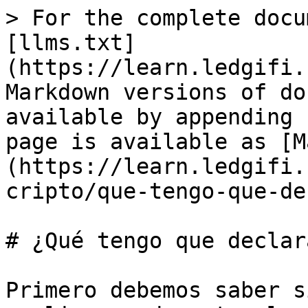
> For the complete docu
[llms.txt]
(https://learn.ledgifi.
Markdown versions of do
available by appending 
page is available as [M
(https://learn.ledgifi.
cripto/que-tengo-que-de
# ¿Qué tengo que declara
Primero debemos saber s