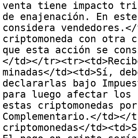
venta tiene impacto tri
de enajenación. En este
considera vendedores.</
criptomoneda con otra c
que esta acción se cons
</td></tr><tr><td>Recib
minadas</td><td>Sí, deb
declararlas bajo Impues
para luego afectar los 
estas criptomonedas por
Complementario.</td></t
criptomonedas</td><td>S