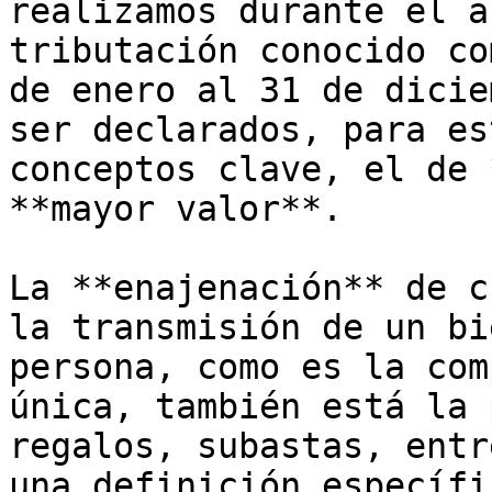
realizamos durante el a
tributación conocido co
de enero al 31 de dicie
ser declarados, para es
conceptos clave, el de 
**mayor valor**.

La **enajenación** de c
la transmisión de un bi
persona, como es la com
única, también está la 
regalos, subastas, entr
una definición específi