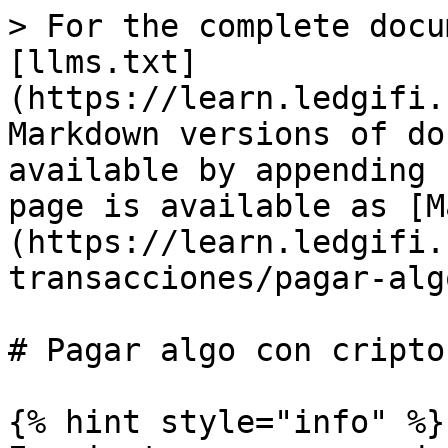
> For the complete docu
[llms.txt]
(https://learn.ledgifi.
Markdown versions of do
available by appending 
page is available as [M
(https://learn.ledgifi.
transacciones/pagar-alg
# Pagar algo con cripto

{% hint style="info" %}
