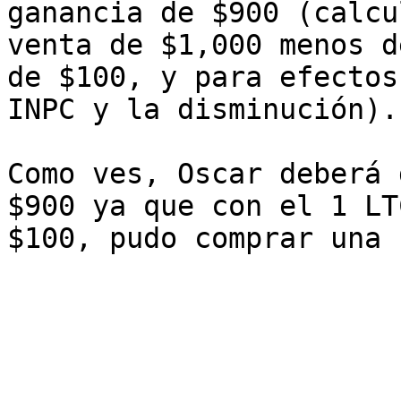
ganancia de $900 (calcu
venta de $1,000 menos d
de $100, y para efectos
INPC y la disminución).

Como ves, Oscar deberá 
$900 ya que con el 1 LT