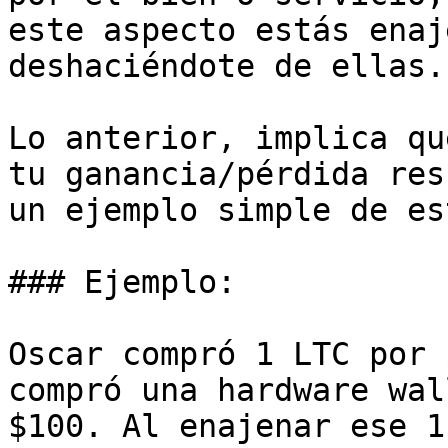
este aspecto estás enaj
deshaciéndote de ellas.

Lo anterior, implica qu
tu ganancia/pérdida res
un ejemplo simple de es
### Ejemplo:

Oscar compró 1 LTC por 
compró una hardware wal
$100. Al enajenar ese 1