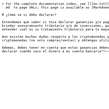
> For the complete documentation index, see [llms.txt](
`.md` to page URLs; this page is available as [Markdown
# ¿Cómo se si debo declarar?

Entendemos que saber si toca declarar ganancias y/o pag
brindar asesoramiento tributario y/o de inversiones, qu
entender cuál es su tratamiento tributario para tu mayo
Aún existen muchas dudas respecto a las criptomonedas y
criptomonedas (no solo compras/ventas) y obtengas utili
Además, debes tener en cuenta que estas ganancias debes