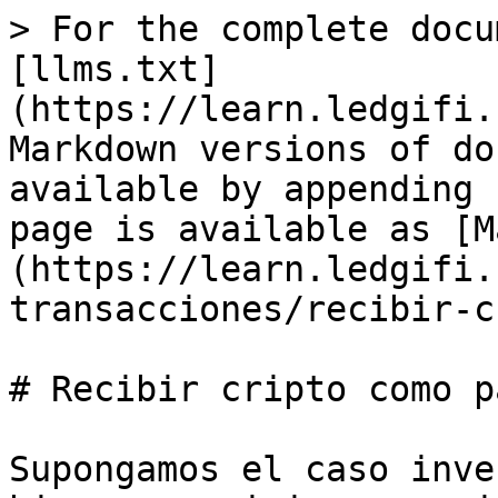
> For the complete docu
[llms.txt]
(https://learn.ledgifi.
Markdown versions of do
available by appending 
page is available as [M
(https://learn.ledgifi.
transacciones/recibir-c
# Recibir cripto como pa
Supongamos el caso inve