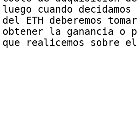
luego cuando decidamos 
del ETH deberemos tomar
obtener la ganancia o p