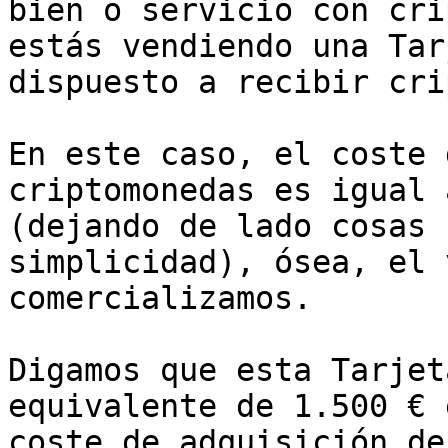
bien o servicio con cri
estás vendiendo una Tar
dispuesto a recibir cri
En este caso, el coste 
criptomonedas es igual 
(dejando de lado cosas 
simplicidad), ósea, el 
comercializamos.

Digamos que esta Tarjet
equivalente de 1.500 € 
coste de adquisición de