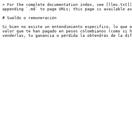
> For the complete documentation index, see [llms.txt](
appending `.md` to page URLs; this page is available as
# Sueldo o remuneración

Si bien no existe un entendimiento especifico, lo que o
valor que te han pagado en pesos colombianos (como si h