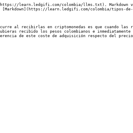
https://learn.ledgifi.com/colombia/llms.txt). Markdown v
 [Markdown](https://learn.ledgifi.com/colombia/tipos-de-
curre al recibirlas en criptomonedas es que cuando las r
ubieras recibido los pesos colombianos e inmediatamente 