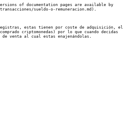
ersions of documentation pages are available by 
transacciones/sueldo-o-remuneracion.md).

egistras, estas tienen por coste de adquisición, el 
comprado criptomonedas) por lo que cuando decidas 